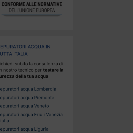
EPURATORI ACQUA IN
UTTA ITALIA
ichiedi subito la consulenza di
n nostro tecnico per
testare la
urezza della tua acqua
.
epuratori acqua Lombardia
epuratori acqua Piemonte
epuratori acqua Veneto
epuratori acqua Friuli Venezia
iulia
epuratori acqua Liguria