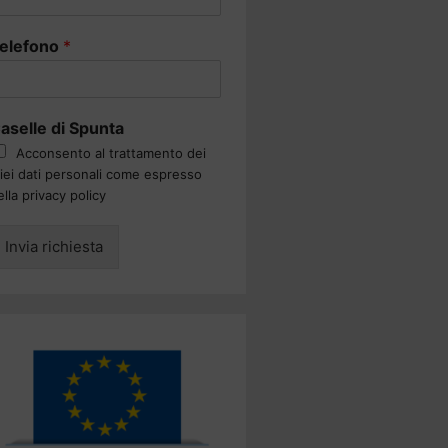
elefono
*
aselle di Spunta
Acconsento al trattamento dei
iei dati personali come espresso
ella privacy policy
Invia richiesta