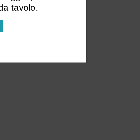
a tavolo.