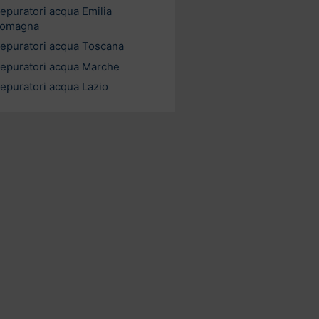
epuratori acqua Emilia
omagna
epuratori acqua Toscana
epuratori acqua Marche
epuratori acqua Lazio