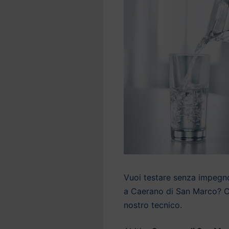
Vuoi testare senza impegno 
a Caerano di San Marco? Co
nostro tecnico.