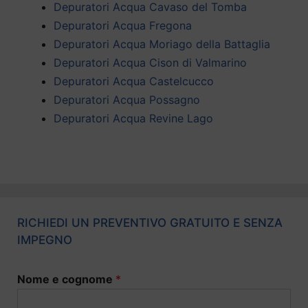
Depuratori Acqua Cavaso del Tomba
Depuratori Acqua Fregona
Depuratori Acqua Moriago della Battaglia
Depuratori Acqua Cison di Valmarino
Depuratori Acqua Castelcucco
Depuratori Acqua Possagno
Depuratori Acqua Revine Lago
RICHIEDI UN PREVENTIVO GRATUITO E SENZA
IMPEGNO
Nome e cognome
*