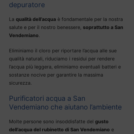
depuratore
La
qualità dell’acqua
è fondamentale per la nostra
salute e per il nostro benessere,
soprattutto a San
Vendemiano
.
Eliminiamo il cloro per riportare l’acqua alle sue
qualità naturali, riduciamo i residui per rendere
l’acqua più leggera, eliminiamo eventuali batteri e
sostanze nocive per garantire la massima
sicurezza.
Purificatori acqua a San
Vendemiano che aiutano l’ambiente
Molte persone sono insoddisfatte del
gusto
dell’acqua del rubinetto di San Vendemiano
e