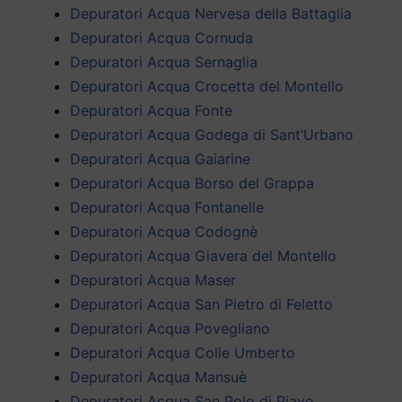
Depuratori Acqua Nervesa della Battaglia
Depuratori Acqua Cornuda
Depuratori Acqua Sernaglia
Depuratori Acqua Crocetta del Montello
Depuratori Acqua Fonte
Depuratori Acqua Godega di Sant’Urbano
Depuratori Acqua Gaiarine
Depuratori Acqua Borso del Grappa
Depuratori Acqua Fontanelle
Depuratori Acqua Codognè
Depuratori Acqua Giavera del Montello
Depuratori Acqua Maser
Depuratori Acqua San Pietro di Feletto
Depuratori Acqua Povegliano
Depuratori Acqua Colle Umberto
Depuratori Acqua Mansuè
Depuratori Acqua San Polo di Piave