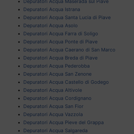
Depuratori Acqua Maserada sul Piave
Depuratori Acqua Istrana
Depuratori Acqua Santa Lucia di Piave
Depuratori Acqua Asolo
Depuratori Acqua Farra di Soligo
Depuratori Acqua Ponte di Piave
Depuratori Acqua Caerano di San Marco
Depuratori Acqua Breda di Piave
Depuratori Acqua Pederobba
Depuratori Acqua San Zenone
Depuratori Acqua Castello di Godego
Depuratori Acqua Altivole
Depuratori Acqua Cordignano
Depuratori Acqua San Fior
Depuratori Acqua Vazzola
Depuratori Acqua Pieve del Grappa
Depuratori Acqua Salgareda