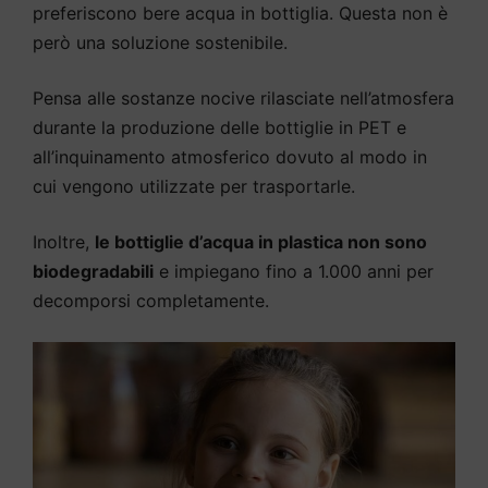
preferiscono bere acqua in bottiglia. Questa non è
però una soluzione sostenibile.
Pensa alle sostanze nocive rilasciate nell’atmosfera
durante la produzione delle bottiglie in PET e
all’inquinamento atmosferico dovuto al modo in
cui vengono utilizzate per trasportarle.
Inoltre,
le bottiglie d’acqua in plastica non sono
biodegradabili
e impiegano fino a 1.000 anni per
decomporsi completamente.