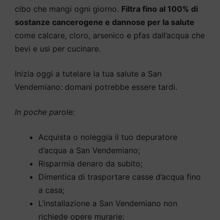
cibo che mangi ogni giorno.
Filtra fino al 100% di
sostanze cancerogene e dannose per la salute
come calcare, cloro, arsenico e pfas dall’acqua che
bevi e usi per cucinare.
Inizia oggi a tutelare la tua salute a San
Vendemiano: domani potrebbe essere tardi.
In poche parole:
Acquista o noleggia il tuo depuratore
d’acqua a San Vendemiano;
Risparmia denaro da subito;
Dimentica di trasportare casse d’acqua fino
a casa;
L’installazione a San Vendemiano non
richiede opere murarie;