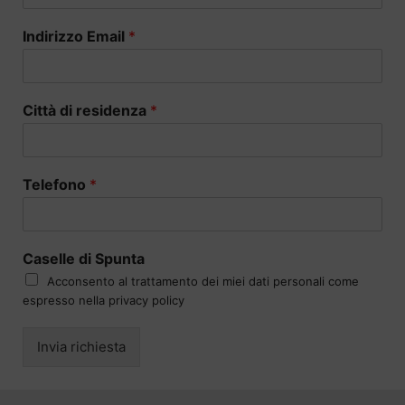
Indirizzo Email
*
Città di residenza
*
Telefono
*
Caselle di Spunta
Acconsento al trattamento dei miei dati personali come
espresso nella privacy policy
Invia richiesta