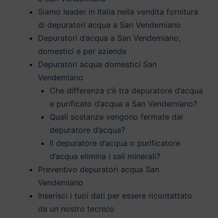
Siamo leader in Italia nella vendita fornitura
di depuratori acqua a San Vendemiano
Depuratori d’acqua a San Vendemiano,
domestici e per aziende
Depuratori acqua domestici San
Vendemiano
Che differenza c’è tra depuratore d’acqua
e purificato d’acqua a San Vendemiano?
Quali sostanze vengono fermate dal
depuratore d’acqua?
Il depuratore d’acqua o purificatore
d’acqua elimina i sali minerali?
Preventivo depuratori acqua San
Vendemiano
Inserisci i tuoi dati per essere ricontattato
da un nostro tecnico