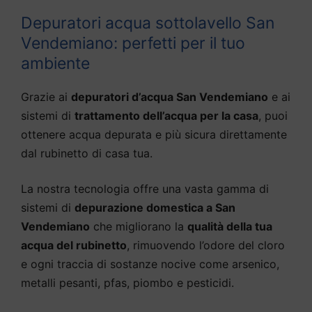
Depuratori acqua sottolavello San
Vendemiano: perfetti per il tuo
ambiente
Grazie ai
depuratori d’acqua San Vendemiano
e ai
sistemi di
trattamento dell’acqua per la casa
, puoi
ottenere acqua depurata e più sicura direttamente
dal rubinetto di casa tua.
La nostra tecnologia offre una vasta gamma di
sistemi di
depurazione domestica a San
Vendemiano
che migliorano la
qualità della tua
acqua del rubinetto
, rimuovendo l’odore del cloro
e ogni traccia di sostanze nocive come arsenico,
metalli pesanti, pfas, piombo e pesticidi.