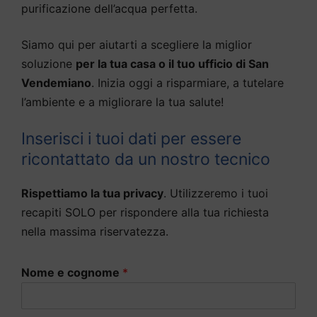
purificazione dell’acqua perfetta.
Siamo qui per aiutarti a scegliere la miglior
soluzione
per la tua casa o il tuo ufficio di San
Vendemiano
. Inizia oggi a risparmiare, a tutelare
l’ambiente e a migliorare la tua salute!
Inserisci i tuoi dati per essere
ricontattato da un nostro tecnico
Rispettiamo la tua privacy
. Utilizzeremo i tuoi
recapiti SOLO per rispondere alla tua richiesta
nella massima riservatezza.
Nome e cognome
*