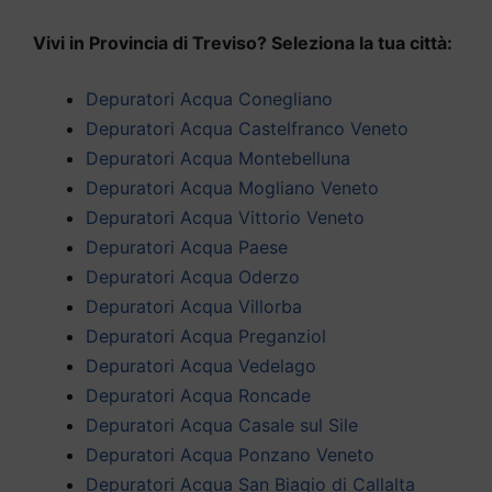
Vivi in Provincia di Treviso? Seleziona la tua città:
Depuratori Acqua Conegliano
Depuratori Acqua Castelfranco Veneto
Depuratori Acqua Montebelluna
Depuratori Acqua Mogliano Veneto
Depuratori Acqua Vittorio Veneto
Depuratori Acqua Paese
Depuratori Acqua Oderzo
Depuratori Acqua Villorba
Depuratori Acqua Preganziol
Depuratori Acqua Vedelago
Depuratori Acqua Roncade
Depuratori Acqua Casale sul Sile
Depuratori Acqua Ponzano Veneto
Depuratori Acqua San Biagio di Callalta