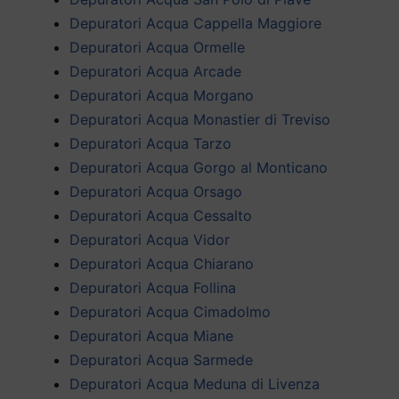
Depuratori Acqua Cappella Maggiore
Depuratori Acqua Ormelle
Depuratori Acqua Arcade
Depuratori Acqua Morgano
Depuratori Acqua Monastier di Treviso
Depuratori Acqua Tarzo
Depuratori Acqua Gorgo al Monticano
Depuratori Acqua Orsago
Depuratori Acqua Cessalto
Depuratori Acqua Vidor
Depuratori Acqua Chiarano
Depuratori Acqua Follina
Depuratori Acqua Cimadolmo
Depuratori Acqua Miane
Depuratori Acqua Sarmede
Depuratori Acqua Meduna di Livenza