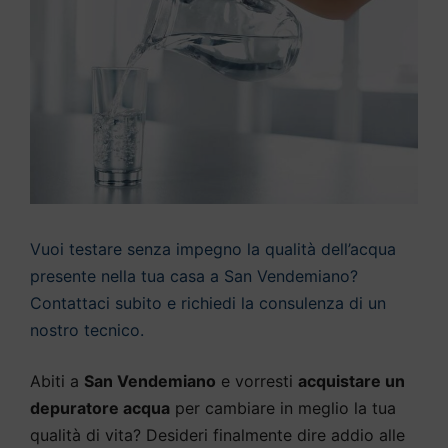
Vuoi testare senza impegno la qualità dell’acqua
presente nella tua casa a San Vendemiano?
Contattaci subito e richiedi la consulenza di un
nostro tecnico.
Abiti a
San Vendemiano
e vorresti
acquistare un
depuratore acqua
per cambiare in meglio la tua
qualità di vita? Desideri finalmente dire addio alle