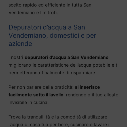
scelto rapido ed efficiente in tutta San
Vendemiano e limitrofi.
Depuratori d’acqua a San
Vendemiano, domestici e per
aziende
I nostri
depuratori d’acqua a San Vendemiano
migliorano le caratteristiche dell’acqua potabile e ti
permetteranno finalmente di risparmiare.
Per non parlare della praticità:
si inserisce
facilmente sotto il lavello
, rendendolo il tuo alleato
invisibile in cucina.
Trova la tranquillità e la comodità di utilizzare
l’acqua di casa tua per bere, cucinare e lavare il