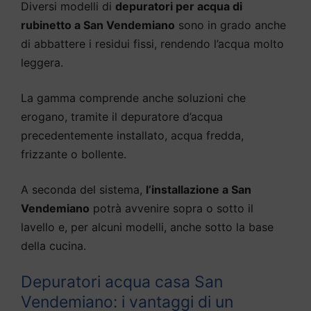
Diversi modelli di
depuratori per acqua di
rubinetto a San Vendemiano
sono in grado anche
di abbattere i residui fissi, rendendo l’acqua molto
leggera.
La gamma comprende anche soluzioni che
erogano, tramite il depuratore d’acqua
precedentemente installato, acqua fredda,
frizzante o bollente.
A seconda del sistema,
l’installazione a San
Vendemiano
potrà avvenire sopra o sotto il
lavello e, per alcuni modelli, anche sotto la base
della cucina.
Depuratori acqua casa San
Vendemiano: i vantaggi di un