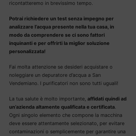
ricontatteremo in brevissimo tempo.
Potrai richiedere un test senza impegno per
analizzare l’acqua presente nella tua casa, in
modo da comprendere se ci sono fattori
inquinanti e per offrirti la miglior soluzione
personalizzata!
Fai molta attenzione se desideri acquistare o
noleggiare un depuratore d’acqua a San
Vendemiano. I purificatori non sono tutti uguali!
La tua salute è molto importante,
affidati quindi ad
un’azienda altamente qualificata e certificata
.
Ogni singolo elemento che compone la macchina
deve essere attentamente selezionato, per evitare
contaminazioni o semplicemente per garantire una