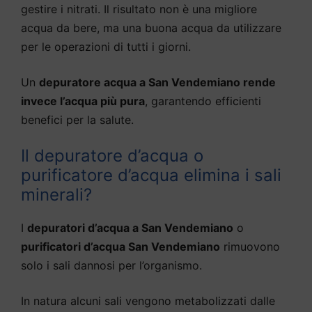
gestire i nitrati. Il risultato non è una migliore
acqua da bere, ma una buona acqua da utilizzare
per le operazioni di tutti i giorni.
Un
depuratore acqua a San Vendemiano rende
invece l’acqua più pura
, garantendo efficienti
benefici per la salute.
Il depuratore d’acqua o
purificatore d’acqua elimina i sali
minerali?
I
depuratori d’acqua a San Vendemiano
o
purificatori d’acqua San Vendemiano
rimuovono
solo i sali dannosi per l’organismo.
In natura alcuni sali vengono metabolizzati dalle