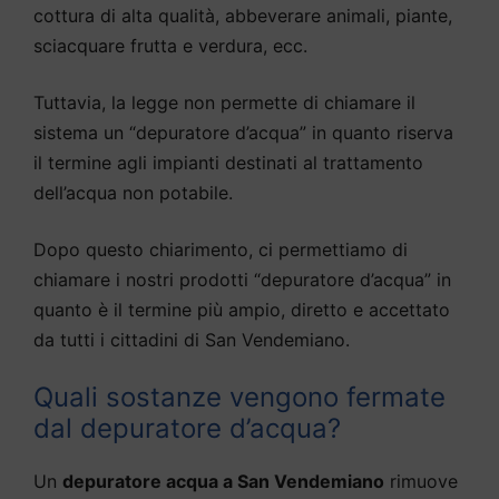
cottura di alta qualità, abbeverare animali, piante,
sciacquare frutta e verdura, ecc.
Tuttavia, la legge non permette di chiamare il
sistema un “depuratore d’acqua” in quanto riserva
il termine agli impianti destinati al trattamento
dell’acqua non potabile.
Dopo questo chiarimento, ci permettiamo di
chiamare i nostri prodotti “depuratore d’acqua” in
quanto è il termine più ampio, diretto e accettato
da tutti i cittadini di San Vendemiano.
Quali sostanze vengono fermate
dal depuratore d’acqua?
Un
depuratore acqua a San Vendemiano
rimuove