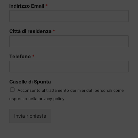
Indirizzo Email
*
Città di residenza
*
Telefono
*
Caselle di Spunta
Acconsento al trattamento dei miei dati personali come
espresso nella privacy policy
Invia richiesta