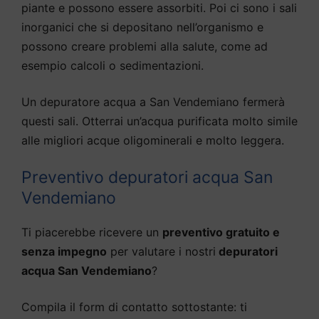
piante e possono essere assorbiti. Poi ci sono i sali
inorganici che si depositano nell’organismo e
possono creare problemi alla salute, come ad
esempio calcoli o sedimentazioni.
Un depuratore acqua a San Vendemiano fermerà
questi sali. Otterrai un’acqua purificata molto simile
alle migliori acque oligominerali e molto leggera.
Preventivo depuratori acqua San
Vendemiano
Ti piacerebbe ricevere un
preventivo gratuito e
senza impegno
per valutare i nostri
depuratori
acqua San Vendemiano
?
Compila il form di contatto sottostante: ti