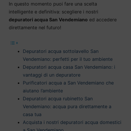
In questo momento puoi fare una scelta
intelligente e definitiva: scegliere i nostri
depuratori acqua San Vendemiano
ed accedere
direttamente nel futuro!
Depuratori acqua sottolavello San
Vendemiano: perfetti per il tuo ambiente
Depuratori acqua casa San Vendemiano: i
vantaggi di un depuratore
Purificatori acqua a San Vendemiano che
aiutano l’ambiente
Depuratori acqua rubinetto San
Vendemiano: acqua pura direttamente a
casa tua
Acquista i nostri depuratori acqua domestici
a San Vendemiano