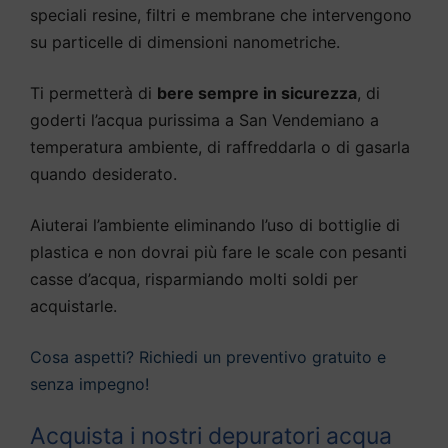
speciali resine, filtri e membrane che intervengono
su particelle di dimensioni nanometriche.
Ti permetterà di
bere sempre in sicurezza
, di
goderti l’acqua purissima a San Vendemiano a
temperatura ambiente, di raffreddarla o di gasarla
quando desiderato.
Aiuterai l’ambiente eliminando l’uso di bottiglie di
plastica e non dovrai più fare le scale con pesanti
casse d’acqua, risparmiando molti soldi per
acquistarle.
Cosa aspetti? Richiedi un preventivo gratuito e
senza impegno!
Acquista i nostri depuratori acqua