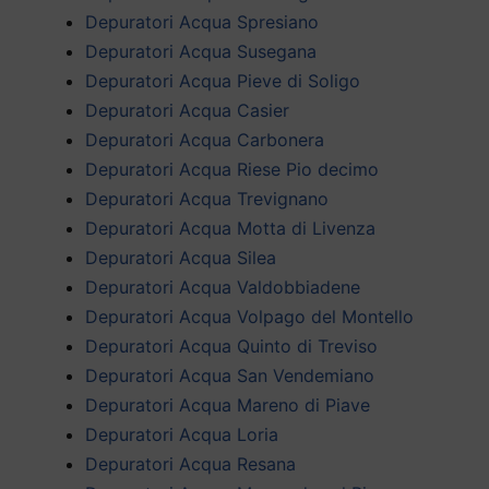
Depuratori Acqua Spresiano
Depuratori Acqua Susegana
Depuratori Acqua Pieve di Soligo
Depuratori Acqua Casier
Depuratori Acqua Carbonera
Depuratori Acqua Riese Pio decimo
Depuratori Acqua Trevignano
Depuratori Acqua Motta di Livenza
Depuratori Acqua Silea
Depuratori Acqua Valdobbiadene
Depuratori Acqua Volpago del Montello
Depuratori Acqua Quinto di Treviso
Depuratori Acqua San Vendemiano
Depuratori Acqua Mareno di Piave
Depuratori Acqua Loria
Depuratori Acqua Resana