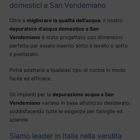
domestici a San Vendemiano
Oltre a
migliorare la qualità dell’acqua
, il nostro
depuratore d’acqua domestico a San
Vendemiano
è stato progettato con dimensioni
perfette per essere inserito sotto il lavello o sotto
il piedistallo.
Potrà adattarsi a qualsiasi tipo di cucina in modo
facile ed efficace.
Gli impianti per la
depurazione acqua a San
Vendemiano
variano in base all’utilizzo desiderato,
soddisfacendo tutte le esigenze per famiglie ed
aziende.
Siamo leader in Italia nella vendita