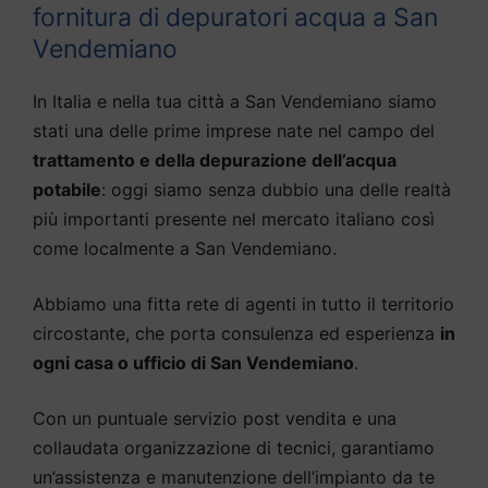
fornitura di depuratori acqua a San
Vendemiano
In Italia e nella tua città a San Vendemiano siamo
stati una delle prime imprese nate nel campo del
trattamento e della depurazione dell’acqua
potabile
: oggi siamo senza dubbio una delle realtà
più importanti presente nel mercato italiano così
come localmente a San Vendemiano.
Abbiamo una fitta rete di agenti in tutto il territorio
circostante, che porta consulenza ed esperienza
in
ogni casa o ufficio di San Vendemiano
.
Con un puntuale servizio post vendita e una
collaudata organizzazione di tecnici, garantiamo
un’assistenza e manutenzione dell’impianto da te