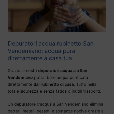
Depuratori acqua rubinetto San
Vendemiano: acqua pura
direttamente a casa tua
Grazie ai nostri
depuratori acqua a a San
Vendemiano
potrai bere acqua purificata
direttamente
dal rubinetto di casa
. Tutto nella
totale sicurezza e senza fatica o inutili trasporti.
Un depuratore d’acqua a San Vendemiano elimina
batteri, metalli pesanti e sostanze nocive grazie a