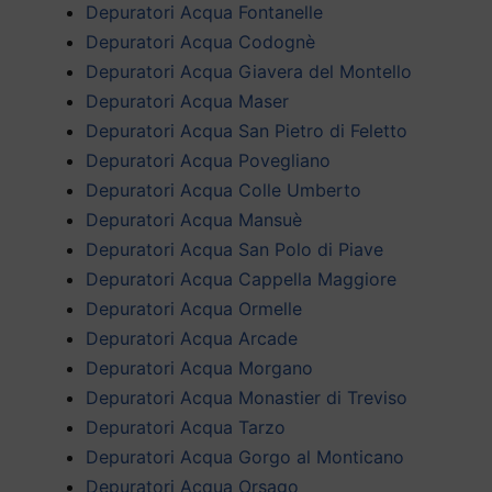
Depuratori Acqua Fontanelle
Depuratori Acqua Codognè
Depuratori Acqua Giavera del Montello
Depuratori Acqua Maser
Depuratori Acqua San Pietro di Feletto
Depuratori Acqua Povegliano
Depuratori Acqua Colle Umberto
Depuratori Acqua Mansuè
Depuratori Acqua San Polo di Piave
Depuratori Acqua Cappella Maggiore
Depuratori Acqua Ormelle
Depuratori Acqua Arcade
Depuratori Acqua Morgano
Depuratori Acqua Monastier di Treviso
Depuratori Acqua Tarzo
Depuratori Acqua Gorgo al Monticano
Depuratori Acqua Orsago