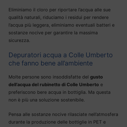
Eliminiamo il cloro per riportare l’acqua alle sue
qualità naturali, riduciamo i residui per rendere
l’acqua più leggera, eliminiamo eventuali batteri e
sostanze nocive per garantire la massima
sicurezza.
Depuratori acqua a Colle Umberto
che fanno bene all’ambiente
Molte persone sono insoddisfatte del
gusto
dell’acqua del rubinetto di Colle Umberto
e
preferiscono bere acqua in bottiglia. Ma questa
non è più una soluzione sostenibile.
Pensa alle sostanze nocive rilasciate nell’atmosfera
durante la produzione delle bottiglie in PET e