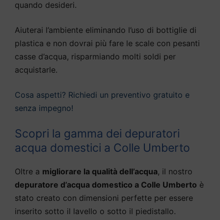
quando desideri.
Aiuterai l’ambiente eliminando l’uso di bottiglie di
plastica e non dovrai più fare le scale con pesanti
casse d’acqua, risparmiando molti soldi per
acquistarle.
Cosa aspetti? Richiedi un preventivo gratuito e
senza impegno!
Scopri la gamma dei depuratori
acqua domestici a Colle Umberto
Oltre a
migliorare la qualità dell’acqua
, il nostro
depuratore d’acqua domestico a Colle Umberto
è
stato creato con dimensioni perfette per essere
inserito sotto il lavello o sotto il piedistallo.