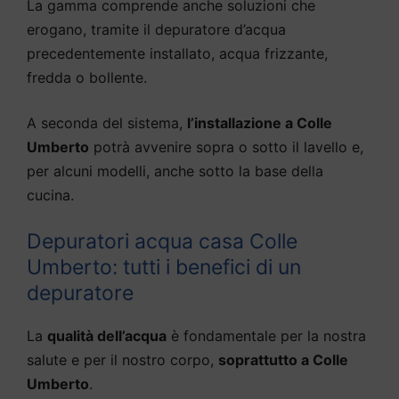
La gamma comprende anche soluzioni che
erogano, tramite il depuratore d’acqua
precedentemente installato, acqua frizzante,
fredda o bollente.
A seconda del sistema,
l’installazione a Colle
Umberto
potrà avvenire sopra o sotto il lavello e,
per alcuni modelli, anche sotto la base della
cucina.
Depuratori acqua casa Colle
Umberto: tutti i benefici di un
depuratore
La
qualità dell’acqua
è fondamentale per la nostra
salute e per il nostro corpo,
soprattutto a Colle
Umberto
.