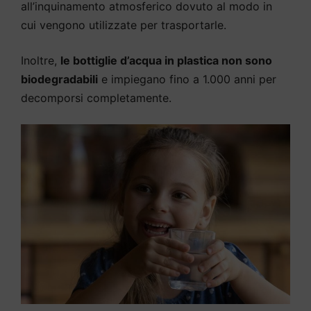
all’inquinamento atmosferico dovuto al modo in
cui vengono utilizzate per trasportarle.
Inoltre,
le bottiglie d’acqua in plastica non sono
biodegradabili
e impiegano fino a 1.000 anni per
decomporsi completamente.