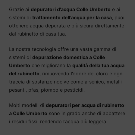
Grazie ai
depuratori d’acqua Colle Umberto
e ai
sistemi di
trattamento dell’acqua per la casa
, puoi
ottenere acqua depurata e più sicura direttamente
dal rubinetto di casa tua.
La nostra tecnologia offre una vasta gamma di
sistemi di
depurazione domestica a Colle
Umberto
che migliorano la
qualità della tua acqua
del rubinetto
, rimuovendo l’odore del cloro e ogni
traccia di sostanze nocive come arsenico, metalli
pesanti, pfas, piombo e pesticidi.
Molti modelli di
depuratori per acqua di rubinetto
a Colle Umberto
sono in grado anche di abbattere
i residui fissi, rendendo l’acqua più leggera.