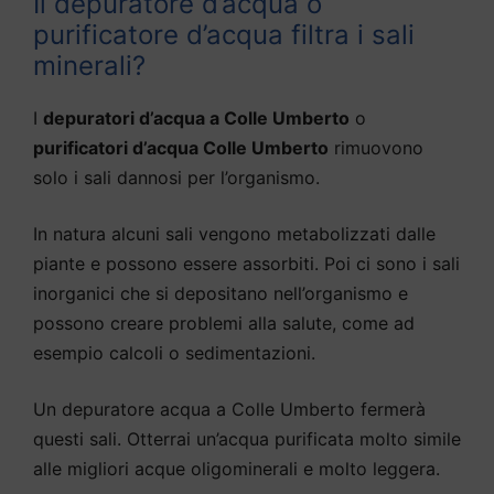
Il depuratore d’acqua o
purificatore d’acqua filtra i sali
minerali?
I
depuratori d’acqua a Colle Umberto
o
purificatori d’acqua Colle Umberto
rimuovono
solo i sali dannosi per l’organismo.
In natura alcuni sali vengono metabolizzati dalle
piante e possono essere assorbiti. Poi ci sono i sali
inorganici che si depositano nell’organismo e
possono creare problemi alla salute, come ad
esempio calcoli o sedimentazioni.
Un depuratore acqua a Colle Umberto fermerà
questi sali. Otterrai un’acqua purificata molto simile
alle migliori acque oligominerali e molto leggera.