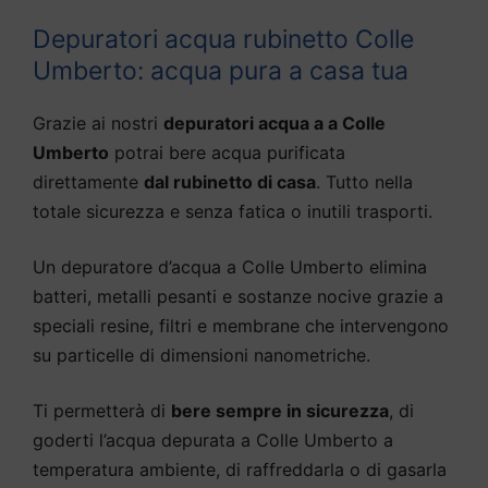
Depuratori acqua rubinetto Colle
Umberto: acqua pura a casa tua
Grazie ai nostri
depuratori acqua a a Colle
Umberto
potrai bere acqua purificata
direttamente
dal rubinetto di casa
. Tutto nella
totale sicurezza e senza fatica o inutili trasporti.
Un depuratore d’acqua a Colle Umberto elimina
batteri, metalli pesanti e sostanze nocive grazie a
speciali resine, filtri e membrane che intervengono
su particelle di dimensioni nanometriche.
Ti permetterà di
bere sempre in sicurezza
, di
goderti l’acqua depurata a Colle Umberto a
temperatura ambiente, di raffreddarla o di gasarla