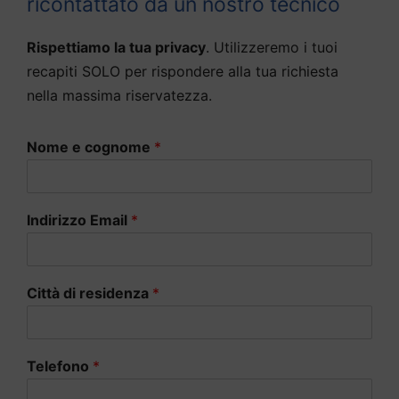
ricontattato da un nostro tecnico
Rispettiamo la tua privacy
. Utilizzeremo i tuoi
recapiti SOLO per rispondere alla tua richiesta
nella massima riservatezza.
Nome e cognome
*
Indirizzo Email
*
Città di residenza
*
Telefono
*