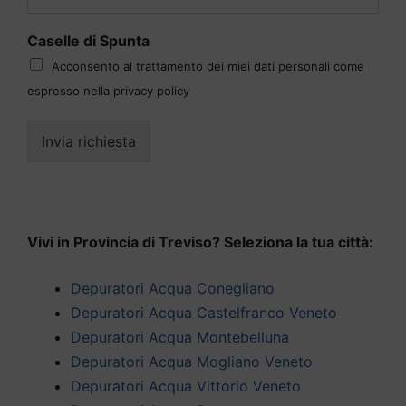
Caselle di Spunta
Acconsento al trattamento dei miei dati personali come
espresso nella privacy policy
Invia richiesta
Vivi in Provincia di Treviso? Seleziona la tua città:
Depuratori Acqua Conegliano
Depuratori Acqua Castelfranco Veneto
Depuratori Acqua Montebelluna
Depuratori Acqua Mogliano Veneto
Depuratori Acqua Vittorio Veneto