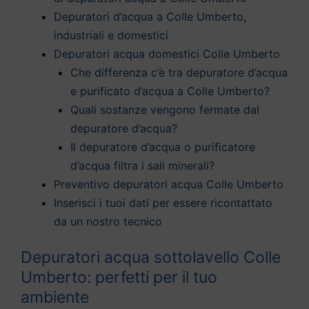
Depuratori d’acqua a Colle Umberto,
industriali e domestici
Depuratori acqua domestici Colle Umberto
Che differenza c’è tra depuratore d’acqua
e purificato d’acqua a Colle Umberto?
Quali sostanze vengono fermate dal
depuratore d’acqua?
Il depuratore d’acqua o purificatore
d’acqua filtra i sali minerali?
Preventivo depuratori acqua Colle Umberto
Inserisci i tuoi dati per essere ricontattato
da un nostro tecnico
Depuratori acqua sottolavello Colle
Umberto: perfetti per il tuo
ambiente