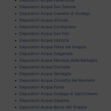
Depuratori Acqua San Zenone
Depuratori Acqua Castello di Godego
Depuratori Acqua Altivole
Depuratori Acqua Cordignano
Depuratori Acqua San Fior
Depuratori Acqua Vazzola
Depuratori Acqua Pieve del Grappa
Depuratori Acqua Salgareda
Depuratori Acqua Nervesa della Battaglia
Depuratori Acqua Cornuda
Depuratori Acqua Sernaglia
Depuratori Acqua Crocetta del Montello
Depuratori Acqua Fonte
Depuratori Acqua Godega di Sant’Urbano
Depuratori Acqua Gaiarine
Depuratori Acqua Borso del Grappa