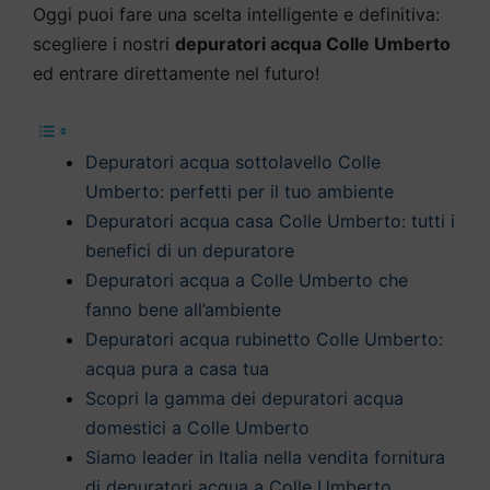
Oggi puoi fare una scelta intelligente e definitiva:
scegliere i nostri
depuratori acqua Colle Umberto
ed entrare direttamente nel futuro!
Depuratori acqua sottolavello Colle
Umberto: perfetti per il tuo ambiente
Depuratori acqua casa Colle Umberto: tutti i
benefici di un depuratore
Depuratori acqua a Colle Umberto che
fanno bene all’ambiente
Depuratori acqua rubinetto Colle Umberto:
acqua pura a casa tua
Scopri la gamma dei depuratori acqua
domestici a Colle Umberto
Siamo leader in Italia nella vendita fornitura
di depuratori acqua a Colle Umberto