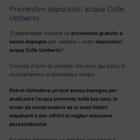
Preventivo depuratori acqua Colle
Umberto
Ti piacerebbe ricevere un
preventivo gratuito e
senza impegno
per valutare i nostri
depuratori
acqua Colle Umberto
?
Compila il form di contatto che trovi qui sotto: ti
ricontatteremo in brevissimo tempo.
Potrai richiedere un test senza impegno per
analizzare l’acqua presente nella tua casa, in
modo da comprendere se ci sono fattori
inquinanti e per offrirti la miglior soluzione
personalizzata!
Fai molta attenzione se desideri acquistare o