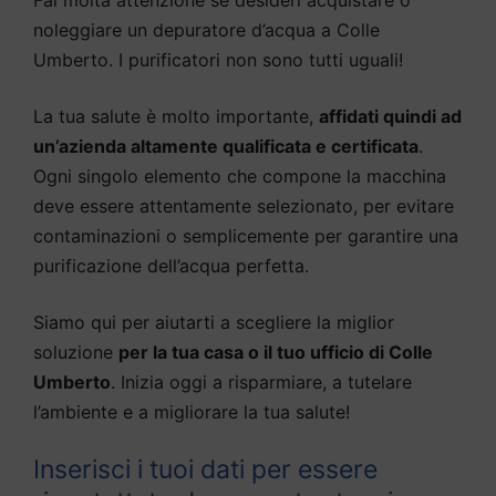
noleggiare un depuratore d’acqua a Colle
Umberto. I purificatori non sono tutti uguali!
La tua salute è molto importante,
affidati quindi ad
un’azienda altamente qualificata e certificata
.
Ogni singolo elemento che compone la macchina
deve essere attentamente selezionato, per evitare
contaminazioni o semplicemente per garantire una
purificazione dell’acqua perfetta.
Siamo qui per aiutarti a scegliere la miglior
soluzione
per la tua casa o il tuo ufficio di Colle
Umberto
. Inizia oggi a risparmiare, a tutelare
l’ambiente e a migliorare la tua salute!
Inserisci i tuoi dati per essere