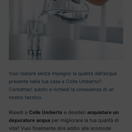
Vuoi testare senza impegno la qualità dell’acqua
presente nella tua casa a Colle Umberto?
Contattaci subito e richiedi la consulenza di un
nostro tecnico.
Risiedi a
Colle Umberto
e desideri
acquistare un
depuratore acqua
per migliorare la tua qualità di
vita? Vuoi finalmente dire addio alle scomode