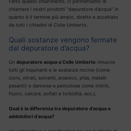
Fatto questo chiarimento, ci permettiamo di
chiamare i nostri prodotti “depuratore d’acqua” in
quanto è il termine più ampio, diretto e accettato
da tutti i cittadini di Colle Umberto.
Quali sostanze vengono fermate
dal depuratore d’acqua?
Un
depuratore acqua a Colle Umberto
rimuove
tutti gli inquinanti e le sostanze nocive (come
cloro, nitrati, solventi, arsenico, pfas, metalli
pesanti) o dannose e pericolose come (nitriti,
fluoro, calcare, solfati e torbidità, ecc.),
Qual è la differenza tra depuratore d’acqua e
addolcitori d’acqua?