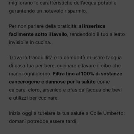
migliorano le caratteristiche dell’acqua potabile
garantendo un notevole risparmio.
Per non parlare della praticità:
si inserisce
facilmente sotto il lavello
, rendendolo il tuo alleato
invisibile in cucina.
Trova la tranquillità e la comodità di usare l’acqua
di casa tua per bere, cucinare e lavare il cibo che
mangi ogni giorno.
Filtra fino al 100% di sostanze
cancerogene e dannose per la salute
come
calcare, cloro, arsenico e pfas dall’acqua che bevi
e utilizzi per cucinare.
Inizia oggi a tutelare la tua salute a Colle Umberto:
domani potrebbe essere tardi.