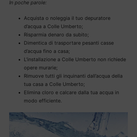
In poche parole:
Acquista o noleggia il tuo depuratore
d’acqua a Colle Umberto;
Risparmia denaro da subito;
Dimentica di trasportare pesanti casse
d’acqua fino a casa;
L’installazione a Colle Umberto non richiede
opere murarie;
Rimuove tutti gli inquinanti dall’acqua della
tua casa a Colle Umberto;
Elimina cloro e calcare dalla tua acqua in
modo efficiente.