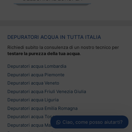
DEPURATORI ACQUA IN TUTTA ITALIA
Richiedi subito la consulenza di un nostro tecnico per
testare la purezza della tua acqua
.
Depuratori acqua Lombardia
Depuratori acqua Piemonte
Depuratori acqua Veneto
Depuratori acqua Friuli Venezia Giulia
Depuratori acqua Liguria
Depuratori acqua Emilia Romagna
Depuratori acqua Toscana
Ciao, come posso aiutarti?
Depuratori acqua Marche