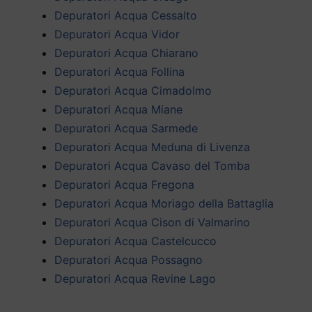
Depuratori Acqua Cessalto
Depuratori Acqua Vidor
Depuratori Acqua Chiarano
Depuratori Acqua Follina
Depuratori Acqua Cimadolmo
Depuratori Acqua Miane
Depuratori Acqua Sarmede
Depuratori Acqua Meduna di Livenza
Depuratori Acqua Cavaso del Tomba
Depuratori Acqua Fregona
Depuratori Acqua Moriago della Battaglia
Depuratori Acqua Cison di Valmarino
Depuratori Acqua Castelcucco
Depuratori Acqua Possagno
Depuratori Acqua Revine Lago