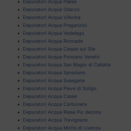
Depuratori Acqua Paese
Depuratori Acqua Oderzo
Depuratori Acqua Villorba
Depuratori Acqua Preganziol
Depuratori Acqua Vedelago
Depuratori Acqua Roncade
Depuratori Acqua Casale sul Sile
Depuratori Acqua Ponzano Veneto
Depuratori Acqua San Biagio di Callalta
Depuratori Acqua Spresiano
Depuratori Acqua Susegana
Depuratori Acqua Pieve di Soligo
Depuratori Acqua Casier
Depuratori Acqua Carbonera
Depuratori Acqua Riese Pio decimo
Depuratori Acqua Trevignano
Depuratori Acqua Motta di Livenza