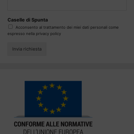
Caselle di Spunta
Acconsento al trattamento dei miei dati personali come
espresso nella privacy policy
Invia richiesta