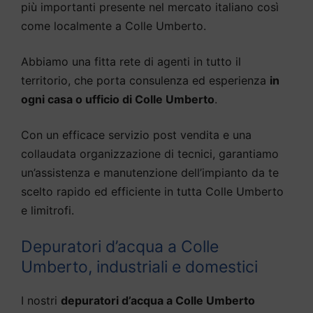
più importanti presente nel mercato italiano così
come localmente a Colle Umberto.
Abbiamo una fitta rete di agenti in tutto il
territorio, che porta consulenza ed esperienza
in
ogni casa o ufficio di Colle Umberto
.
Con un efficace servizio post vendita e una
collaudata organizzazione di tecnici, garantiamo
un’assistenza e manutenzione dell’impianto da te
scelto rapido ed efficiente in tutta Colle Umberto
e limitrofi.
Depuratori d’acqua a Colle
Umberto, industriali e domestici
I nostri
depuratori d’acqua a Colle Umberto