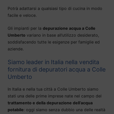
Potrà adattarsi a qualsiasi tipo di cucina in modo
facile e veloce.
Gli impianti per la
depurazione acqua a Colle
Umberto
variano in base all’utilizzo desiderato,
soddisfacendo tutte le esigenze per famiglie ed
aziende.
Siamo leader in Italia nella vendita
fornitura di depuratori acqua a Colle
Umberto
In Italia e nella tua città a Colle Umberto siamo
stati una delle prime imprese nate nel campo del
trattamento e della depurazione dell’acqua
potabile
: oggi siamo senza dubbio una delle realtà