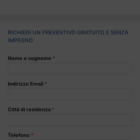
RICHIEDI UN PREVENTIVO GRATUITO E SENZA
IMPEGNO
Nome e cognome
*
Indirizzo Email
*
Città di residenza
*
Telefono
*