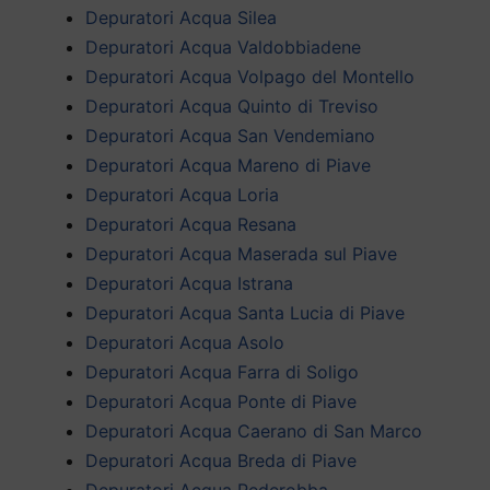
Depuratori Acqua Silea
Depuratori Acqua Valdobbiadene
Depuratori Acqua Volpago del Montello
Depuratori Acqua Quinto di Treviso
Depuratori Acqua San Vendemiano
Depuratori Acqua Mareno di Piave
Depuratori Acqua Loria
Depuratori Acqua Resana
Depuratori Acqua Maserada sul Piave
Depuratori Acqua Istrana
Depuratori Acqua Santa Lucia di Piave
Depuratori Acqua Asolo
Depuratori Acqua Farra di Soligo
Depuratori Acqua Ponte di Piave
Depuratori Acqua Caerano di San Marco
Depuratori Acqua Breda di Piave
Depuratori Acqua Pederobba