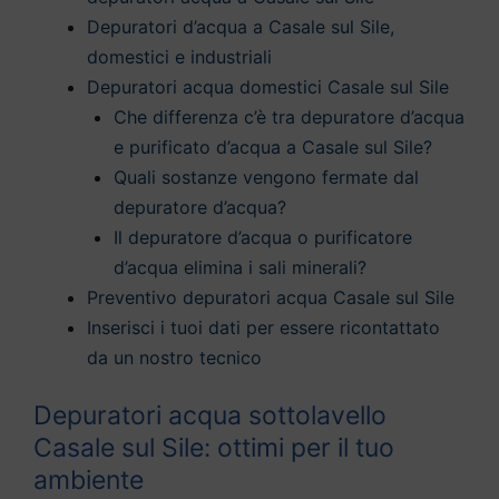
Depuratori d’acqua a Casale sul Sile,
domestici e industriali
Depuratori acqua domestici Casale sul Sile
Che differenza c’è tra depuratore d’acqua
e purificato d’acqua a Casale sul Sile?
Quali sostanze vengono fermate dal
depuratore d’acqua?
Il depuratore d’acqua o purificatore
d’acqua elimina i sali minerali?
Preventivo depuratori acqua Casale sul Sile
Inserisci i tuoi dati per essere ricontattato
da un nostro tecnico
Depuratori acqua sottolavello
Casale sul Sile: ottimi per il tuo
ambiente