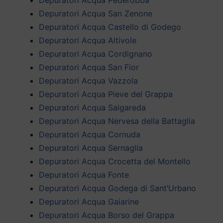
Depuratori Acqua San Zenone
Depuratori Acqua Castello di Godego
Depuratori Acqua Altivole
Depuratori Acqua Cordignano
Depuratori Acqua San Fior
Depuratori Acqua Vazzola
Depuratori Acqua Pieve del Grappa
Depuratori Acqua Salgareda
Depuratori Acqua Nervesa della Battaglia
Depuratori Acqua Cornuda
Depuratori Acqua Sernaglia
Depuratori Acqua Crocetta del Montello
Depuratori Acqua Fonte
Depuratori Acqua Godega di Sant’Urbano
Depuratori Acqua Gaiarine
Depuratori Acqua Borso del Grappa