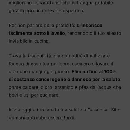
migliorano le caratteristiche dell’acqua potabile
garantendo un notevole risparmio.
Per non parlare della praticità:
si inserisce
facilmente sotto il lavello
, rendendolo il tuo alleato
invisibile in cucina.
Trova la tranquillità e la comodità di utilizzare
l’acqua di casa tua per bere, cucinare e lavare il
cibo che mangi ogni giorno.
Elimina fino al 100%
di sostanze cancerogene e dannose per la salute
come calcare, cloro, arsenico e pfas dall’acqua che
bevi e usi per cucinare.
Inizia oggi a tutelare la tua salute a Casale sul Sile:
domani potrebbe essere tardi.