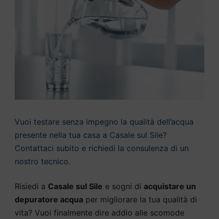
Vuoi testare senza impegno la qualità dell’acqua
presente nella tua casa a Casale sul Sile?
Contattaci subito e richiedi la consulenza di un
nostro tecnico.
Risiedi a
Casale sul Sile
e sogni di
acquistare un
depuratore acqua
per migliorare la tua qualità di
vita? Vuoi finalmente dire addio alle scomode