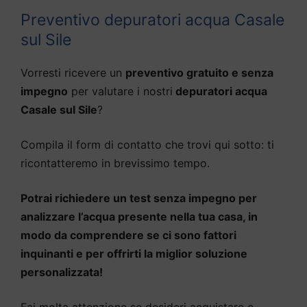
Preventivo depuratori acqua Casale
sul Sile
Vorresti ricevere un
preventivo gratuito e senza
impegno
per valutare i nostri
depuratori acqua
Casale sul Sile
?
Compila il form di contatto che trovi qui sotto: ti
ricontatteremo in brevissimo tempo.
Potrai richiedere un test senza impegno per
analizzare l’acqua presente nella tua casa, in
modo da comprendere se ci sono fattori
inquinanti e per offrirti la miglior soluzione
personalizzata!
Fai molta attenzione se desideri acquistare o