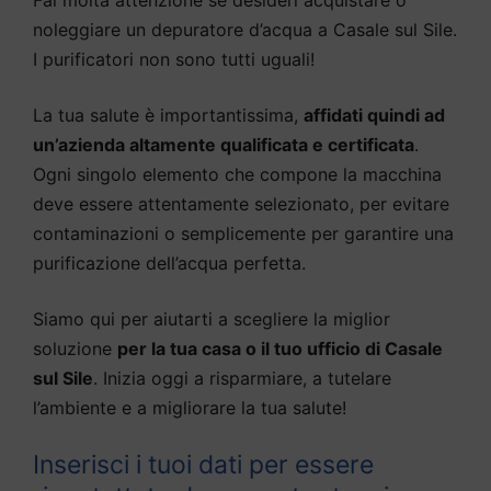
noleggiare un depuratore d’acqua a Casale sul Sile.
I purificatori non sono tutti uguali!
La tua salute è importantissima,
affidati quindi ad
un’azienda altamente qualificata e certificata
.
Ogni singolo elemento che compone la macchina
deve essere attentamente selezionato, per evitare
contaminazioni o semplicemente per garantire una
purificazione dell’acqua perfetta.
Siamo qui per aiutarti a scegliere la miglior
soluzione
per la tua casa o il tuo ufficio di Casale
sul Sile
. Inizia oggi a risparmiare, a tutelare
l’ambiente e a migliorare la tua salute!
Inserisci i tuoi dati per essere