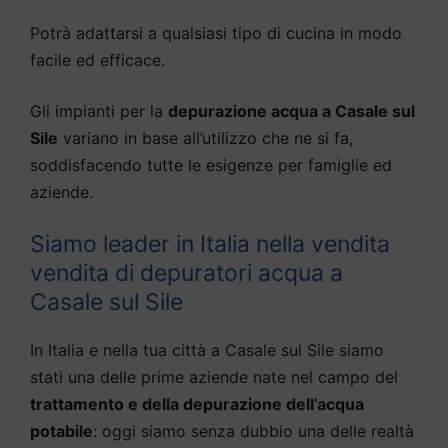
Potrà adattarsi a qualsiasi tipo di cucina in modo
facile ed efficace.
Gli impianti per la
depurazione acqua a Casale sul
Sile
variano in base all’utilizzo che ne si fa,
soddisfacendo tutte le esigenze per famiglie ed
aziende.
Siamo leader in Italia nella vendita
vendita di depuratori acqua a
Casale sul Sile
In Italia e nella tua città a Casale sul Sile siamo
stati una delle prime aziende nate nel campo del
trattamento e della depurazione dell’acqua
potabile
: oggi siamo senza dubbio una delle realtà