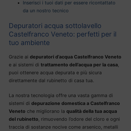
Inserisci i tuoi dati per essere ricontattato
da un nostro tecnico
Depuratori acqua sottolavello
Castelfranco Veneto: perfetti per il
tuo ambiente
Grazie ai
depuratori d’acqua Castelfranco Veneto
e ai sistemi di
trattamento dell’acqua per la casa
,
puoi ottenere acqua depurata e più sicura
direttamente dal rubinetto di casa tua.
La nostra tecnologia offre una vasta gamma di
sistemi di
depurazione domestica a Castelfranco
Veneto
che migliorano la
qualità della tua acqua
del rubinetto
, rimuovendo l’odore del cloro e ogni
traccia di sostanze nocive come arsenico, metalli