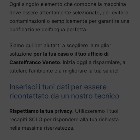
Ogni singolo elemento che compone la macchina
deve essere attentamente selezionato, per evitare
contaminazioni o semplicemente per garantire una
purificazione dell’acqua perfetta.
Siamo qui per aiutarti a scegliere la miglior
soluzione
per la tua casa o il tuo ufficio di
Castelfranco Veneto
. Inizia oggi a risparmiare, a
tutelare l’ambiente e a migliorare la tua salute!
Inserisci i tuoi dati per essere
ricontattato da un nostro tecnico
Rispettiamo la tua privacy
. Utilizzeremo i tuoi
recapiti SOLO per rispondere alla tua richiesta
nella massima riservatezza.