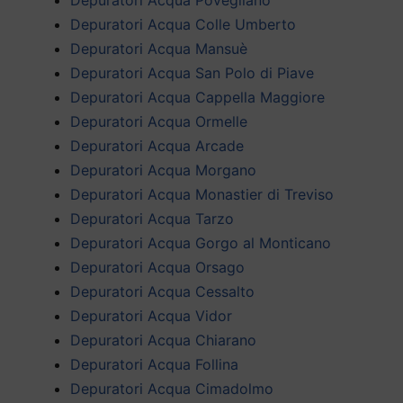
Depuratori Acqua Colle Umberto
Depuratori Acqua Mansuè
Depuratori Acqua San Polo di Piave
Depuratori Acqua Cappella Maggiore
Depuratori Acqua Ormelle
Depuratori Acqua Arcade
Depuratori Acqua Morgano
Depuratori Acqua Monastier di Treviso
Depuratori Acqua Tarzo
Depuratori Acqua Gorgo al Monticano
Depuratori Acqua Orsago
Depuratori Acqua Cessalto
Depuratori Acqua Vidor
Depuratori Acqua Chiarano
Depuratori Acqua Follina
Depuratori Acqua Cimadolmo