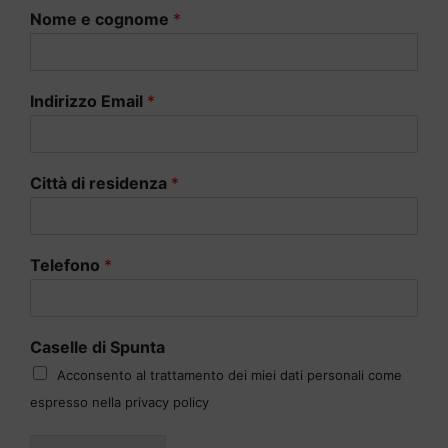
Nome e cognome
*
Indirizzo Email
*
Città di residenza
*
Telefono
*
Caselle di Spunta
Acconsento al trattamento dei miei dati personali come
espresso nella privacy policy