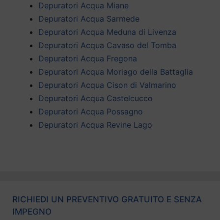
Depuratori Acqua Miane
Depuratori Acqua Sarmede
Depuratori Acqua Meduna di Livenza
Depuratori Acqua Cavaso del Tomba
Depuratori Acqua Fregona
Depuratori Acqua Moriago della Battaglia
Depuratori Acqua Cison di Valmarino
Depuratori Acqua Castelcucco
Depuratori Acqua Possagno
Depuratori Acqua Revine Lago
RICHIEDI UN PREVENTIVO GRATUITO E SENZA
IMPEGNO