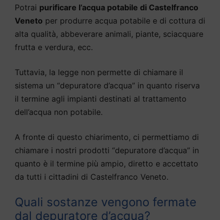
Potrai
purificare l’acqua potabile di Castelfranco
Veneto
per produrre acqua potabile e di cottura di
alta qualità, abbeverare animali, piante, sciacquare
frutta e verdura, ecc.
Tuttavia, la legge non permette di chiamare il
sistema un “depuratore d’acqua” in quanto riserva
il termine agli impianti destinati al trattamento
dell’acqua non potabile.
A fronte di questo chiarimento, ci permettiamo di
chiamare i nostri prodotti “depuratore d’acqua” in
quanto è il termine più ampio, diretto e accettato
da tutti i cittadini di Castelfranco Veneto.
Quali sostanze vengono fermate
dal depuratore d’acqua?