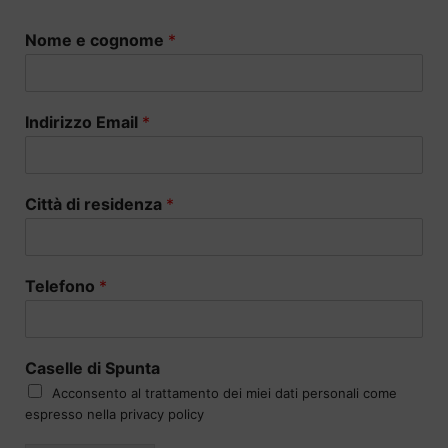
Nome e cognome
*
Indirizzo Email
*
Città di residenza
*
Telefono
*
Caselle di Spunta
Acconsento al trattamento dei miei dati personali come
espresso nella privacy policy