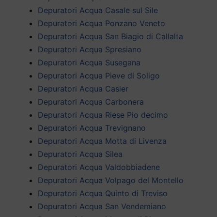
Depuratori Acqua Casale sul Sile
Depuratori Acqua Ponzano Veneto
Depuratori Acqua San Biagio di Callalta
Depuratori Acqua Spresiano
Depuratori Acqua Susegana
Depuratori Acqua Pieve di Soligo
Depuratori Acqua Casier
Depuratori Acqua Carbonera
Depuratori Acqua Riese Pio decimo
Depuratori Acqua Trevignano
Depuratori Acqua Motta di Livenza
Depuratori Acqua Silea
Depuratori Acqua Valdobbiadene
Depuratori Acqua Volpago del Montello
Depuratori Acqua Quinto di Treviso
Depuratori Acqua San Vendemiano