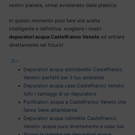
nostro pianeta, ormai avvelenato dalla plastica.
In questo momento puoi fare una scelta
intelligente e definitiva: scegliere i nostri
depuratori acqua Castelfranco Veneto
ed entrare
direttamente nel futuro!
Depuratori acqua sottolavello Castelfranco
Veneto: perfetti per il tuo ambiente
Depuratori acqua casa Castelfranco Veneto:
tutti i vantaggi di un depuratore
Purificatori acqua a Castelfranco Veneto che
fanno bene all’ambiente
Depuratori acqua rubinetto Castelfranco
Veneto: acqua pura direttamente a casa tua
Scopri la gamma dei depuratori acqua