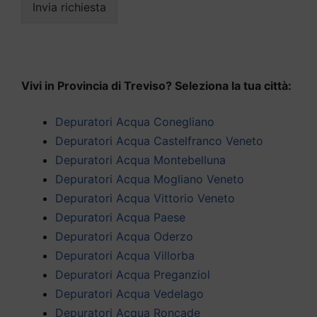
Invia richiesta
Vivi in Provincia di Treviso? Seleziona la tua città:
Depuratori Acqua Conegliano
Depuratori Acqua Castelfranco Veneto
Depuratori Acqua Montebelluna
Depuratori Acqua Mogliano Veneto
Depuratori Acqua Vittorio Veneto
Depuratori Acqua Paese
Depuratori Acqua Oderzo
Depuratori Acqua Villorba
Depuratori Acqua Preganziol
Depuratori Acqua Vedelago
Depuratori Acqua Roncade