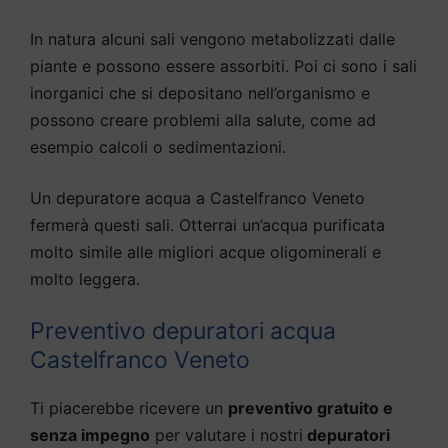
In natura alcuni sali vengono metabolizzati dalle
piante e possono essere assorbiti. Poi ci sono i sali
inorganici che si depositano nell’organismo e
possono creare problemi alla salute, come ad
esempio calcoli o sedimentazioni.
Un depuratore acqua a Castelfranco Veneto
fermerà questi sali. Otterrai un’acqua purificata
molto simile alle migliori acque oligominerali e
molto leggera.
Preventivo depuratori acqua
Castelfranco Veneto
Ti piacerebbe ricevere un
preventivo gratuito e
senza impegno
per valutare i nostri
depuratori