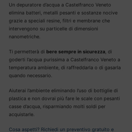
Un depuratore d’acqua a Castelfranco Veneto
elimina batteri, metalli pesanti e sostanze nocive
grazie a speciali resine, filtri e membrane che
intervengono su particelle di dimensioni
nanometriche.
Ti permetterà di
bere sempre in sicurezza
, di
goderti l’acqua purissima a Castelfranco Veneto a
temperatura ambiente, di raffreddarla o di gasarla
quando necessario.
Aiuterai l’ambiente eliminando l’uso di bottiglie di
plastica e non dovrai più fare le scale con pesanti
casse d’acqua, risparmiando molti soldi per
acquistarle.
Cosa aspetti? Richiedi un preventivo gratuito e