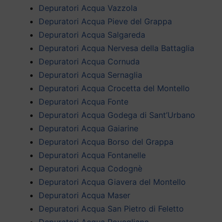
Depuratori Acqua Vazzola
Depuratori Acqua Pieve del Grappa
Depuratori Acqua Salgareda
Depuratori Acqua Nervesa della Battaglia
Depuratori Acqua Cornuda
Depuratori Acqua Sernaglia
Depuratori Acqua Crocetta del Montello
Depuratori Acqua Fonte
Depuratori Acqua Godega di Sant’Urbano
Depuratori Acqua Gaiarine
Depuratori Acqua Borso del Grappa
Depuratori Acqua Fontanelle
Depuratori Acqua Codognè
Depuratori Acqua Giavera del Montello
Depuratori Acqua Maser
Depuratori Acqua San Pietro di Feletto
Depuratori Acqua Povegliano