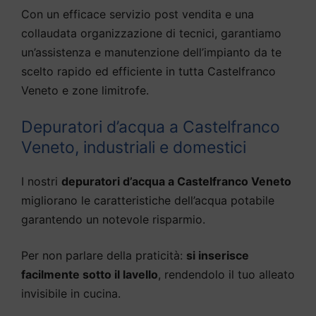
Con un efficace servizio post vendita e una
collaudata organizzazione di tecnici, garantiamo
un’assistenza e manutenzione dell’impianto da te
scelto rapido ed efficiente in tutta Castelfranco
Veneto e zone limitrofe.
Depuratori d’acqua a Castelfranco
Veneto, industriali e domestici
I nostri
depuratori d’acqua a Castelfranco Veneto
migliorano le caratteristiche dell’acqua potabile
garantendo un notevole risparmio.
Per non parlare della praticità:
si inserisce
facilmente sotto il lavello
, rendendolo il tuo alleato
invisibile in cucina.