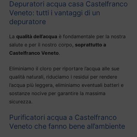
Depuratori acqua casa Castelfranco
Veneto: tutti i vantaggi di un
depuratore
La
qualità dell’acqua
è fondamentale per la nostra
salute e per il nostro corpo,
soprattutto a
Castelfranco Veneto
.
Eliminiamo il cloro per riportare l’acqua alle sue
qualità naturali, riduciamo i residui per rendere
l’acqua più leggera, eliminiamo eventuali batteri e
sostanze nocive per garantire la massima
sicurezza.
Purificatori acqua a Castelfranco
Veneto che fanno bene all’ambiente