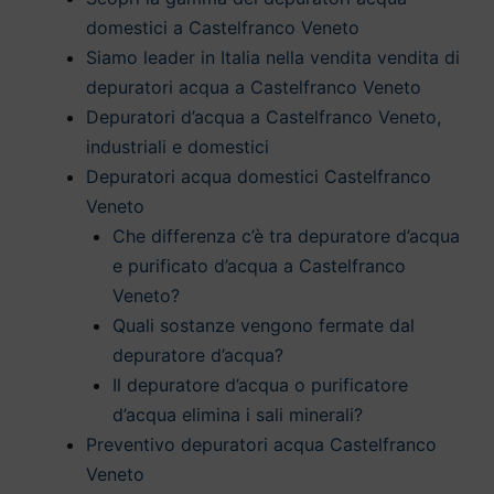
domestici a Castelfranco Veneto
Siamo leader in Italia nella vendita vendita di
depuratori acqua a Castelfranco Veneto
Depuratori d’acqua a Castelfranco Veneto,
industriali e domestici
Depuratori acqua domestici Castelfranco
Veneto
Che differenza c’è tra depuratore d’acqua
e purificato d’acqua a Castelfranco
Veneto?
Quali sostanze vengono fermate dal
depuratore d’acqua?
Il depuratore d’acqua o purificatore
d’acqua elimina i sali minerali?
Preventivo depuratori acqua Castelfranco
Veneto