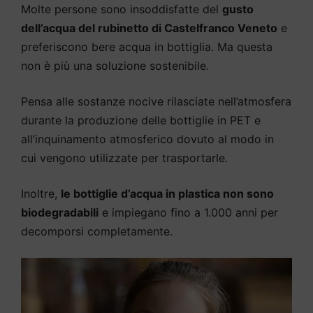
Molte persone sono insoddisfatte del
gusto
dell’acqua del rubinetto di Castelfranco Veneto
e
preferiscono bere acqua in bottiglia. Ma questa
non è più una soluzione sostenibile.
Pensa alle sostanze nocive rilasciate nell’atmosfera
durante la produzione delle bottiglie in PET e
all’inquinamento atmosferico dovuto al modo in
cui vengono utilizzate per trasportarle.
Inoltre,
le bottiglie d’acqua in plastica non sono
biodegradabili
e impiegano fino a 1.000 anni per
decomporsi completamente.