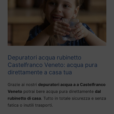
Depuratori acqua rubinetto
Castelfranco Veneto: acqua pura
direttamente a casa tua
Grazie ai nostri
depuratori acqua a a Castelfranco
Veneto
potrai bere acqua pura direttamente
dal
rubinetto di casa
. Tutto in totale sicurezza e senza
fatica o inutili trasporti.