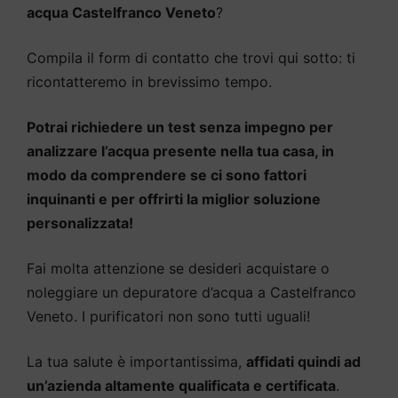
acqua Castelfranco Veneto
?
Compila il form di contatto che trovi qui sotto: ti
ricontatteremo in brevissimo tempo.
Potrai richiedere un test senza impegno per
analizzare l’acqua presente nella tua casa, in
modo da comprendere se ci sono fattori
inquinanti e per offrirti la miglior soluzione
personalizzata!
Fai molta attenzione se desideri acquistare o
noleggiare un depuratore d’acqua a Castelfranco
Veneto. I purificatori non sono tutti uguali!
La tua salute è importantissima,
affidati quindi ad
un’azienda altamente qualificata e certificata
.