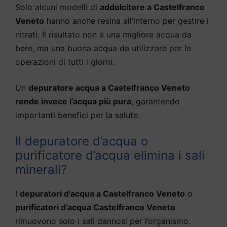
Solo alcuni modelli di
addolcitore a Castelfranco
Veneto
hanno anche resina all’interno per gestire i
nitrati. Il risultato non è una migliore acqua da
bere, ma una buona acqua da utilizzare per le
operazioni di tutti i giorni.
Un
depuratore acqua a Castelfranco Veneto
rende invece l’acqua più pura
, garantendo
importanti benefici per la salute.
Il depuratore d’acqua o
purificatore d’acqua elimina i sali
minerali?
I
depuratori d’acqua a Castelfranco Veneto
o
purificatori d’acqua Castelfranco Veneto
rimuovono solo i sali dannosi per l’organismo.