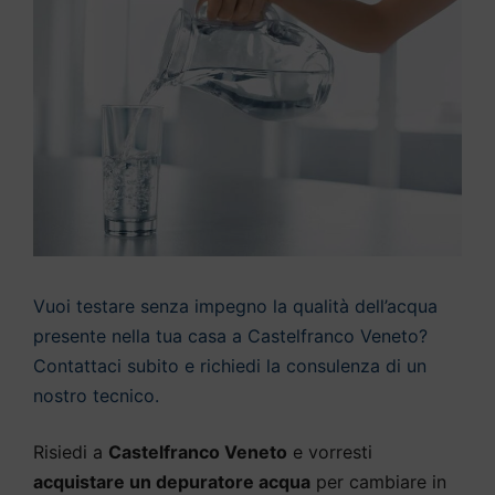
Vuoi testare senza impegno la qualità dell’acqua
presente nella tua casa a Castelfranco Veneto?
Contattaci subito e richiedi la consulenza di un
nostro tecnico.
Risiedi a
Castelfranco Veneto
e vorresti
acquistare un depuratore acqua
per cambiare in