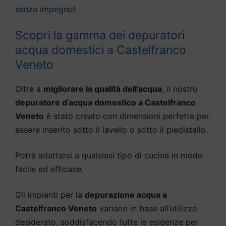
senza impegno!
Scopri la gamma dei depuratori
acqua domestici a Castelfranco
Veneto
Oltre a
migliorare la qualità dell’acqua
, il nostro
depuratore d’acqua domestico a Castelfranco
Veneto
è stato creato con dimensioni perfette per
essere inserito sotto il lavello o sotto il piedistallo.
Potrà adattarsi a qualsiasi tipo di cucina in modo
facile ed efficace.
Gli impianti per la
depurazione acqua a
Castelfranco Veneto
variano in base all’utilizzo
desiderato, soddisfacendo tutte le esigenze per