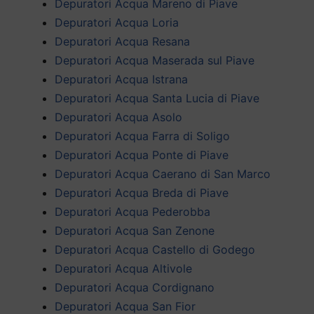
Depuratori Acqua Mareno di Piave
Depuratori Acqua Loria
Depuratori Acqua Resana
Depuratori Acqua Maserada sul Piave
Depuratori Acqua Istrana
Depuratori Acqua Santa Lucia di Piave
Depuratori Acqua Asolo
Depuratori Acqua Farra di Soligo
Depuratori Acqua Ponte di Piave
Depuratori Acqua Caerano di San Marco
Depuratori Acqua Breda di Piave
Depuratori Acqua Pederobba
Depuratori Acqua San Zenone
Depuratori Acqua Castello di Godego
Depuratori Acqua Altivole
Depuratori Acqua Cordignano
Depuratori Acqua San Fior