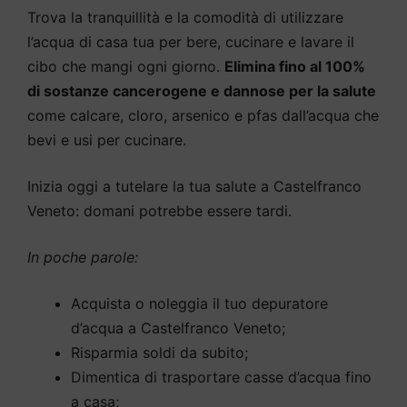
Trova la tranquillità e la comodità di utilizzare
l’acqua di casa tua per bere, cucinare e lavare il
cibo che mangi ogni giorno.
Elimina fino al 100%
di sostanze cancerogene e dannose per la salute
come calcare, cloro, arsenico e pfas dall’acqua che
bevi e usi per cucinare.
Inizia oggi a tutelare la tua salute a Castelfranco
Veneto: domani potrebbe essere tardi.
In poche parole:
Acquista o noleggia il tuo depuratore
d’acqua a Castelfranco Veneto;
Risparmia soldi da subito;
Dimentica di trasportare casse d’acqua fino
a casa;