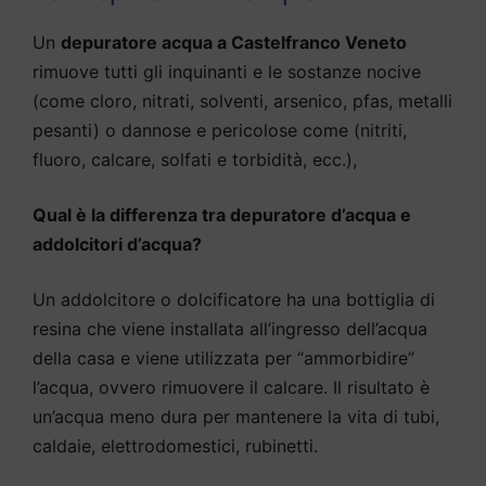
Un
depuratore acqua a Castelfranco Veneto
rimuove tutti gli inquinanti e le sostanze nocive
(come cloro, nitrati, solventi, arsenico, pfas, metalli
pesanti) o dannose e pericolose come (nitriti,
fluoro, calcare, solfati e torbidità, ecc.),
Qual è la differenza tra depuratore d’acqua e
addolcitori d’acqua?
Un addolcitore o dolcificatore ha una bottiglia di
resina che viene installata all’ingresso dell’acqua
della casa e viene utilizzata per “ammorbidire”
l’acqua, ovvero rimuovere il calcare. Il risultato è
un’acqua meno dura per mantenere la vita di tubi,
caldaie, elettrodomestici, rubinetti.