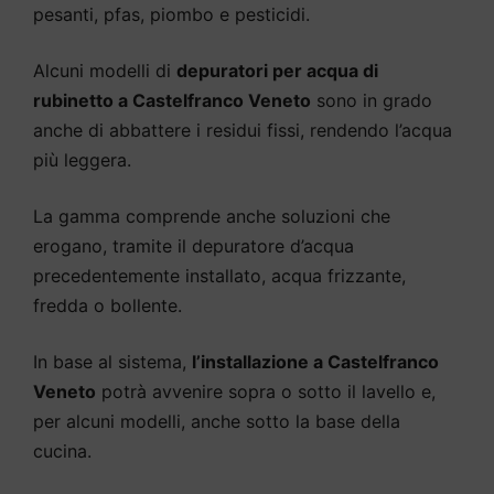
pesanti, pfas, piombo e pesticidi.
Alcuni modelli di
depuratori per acqua di
rubinetto a Castelfranco Veneto
sono in grado
anche di abbattere i residui fissi, rendendo l’acqua
più leggera.
La gamma comprende anche soluzioni che
erogano, tramite il depuratore d’acqua
precedentemente installato, acqua frizzante,
fredda o bollente.
In base al sistema,
l’installazione a Castelfranco
Veneto
potrà avvenire sopra o sotto il lavello e,
per alcuni modelli, anche sotto la base della
cucina.