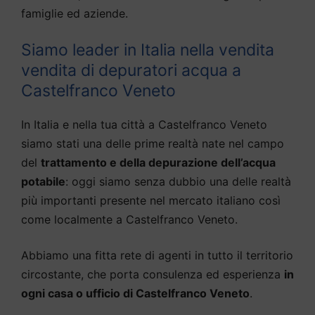
famiglie ed aziende.
Siamo leader in Italia nella vendita
vendita di depuratori acqua a
Castelfranco Veneto
In Italia e nella tua città a Castelfranco Veneto
siamo stati una delle prime realtà nate nel campo
del
trattamento e della depurazione dell’acqua
potabile
: oggi siamo senza dubbio una delle realtà
più importanti presente nel mercato italiano così
come localmente a Castelfranco Veneto.
Abbiamo una fitta rete di agenti in tutto il territorio
circostante, che porta consulenza ed esperienza
in
ogni casa o ufficio di Castelfranco Veneto
.