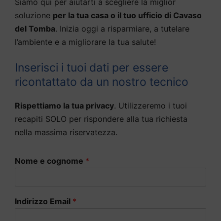
Siamo qui per aiutarti a scegliere la miglior
soluzione
per la tua casa o il tuo ufficio di Cavaso
del Tomba
. Inizia oggi a risparmiare, a tutelare
l’ambiente e a migliorare la tua salute!
Inserisci i tuoi dati per essere
ricontattato da un nostro tecnico
Rispettiamo la tua privacy
. Utilizzeremo i tuoi
recapiti SOLO per rispondere alla tua richiesta
nella massima riservatezza.
Nome e cognome
*
Indirizzo Email
*