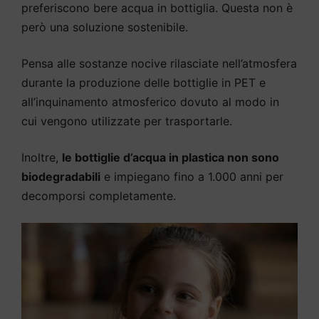
preferiscono bere acqua in bottiglia. Questa non è
però una soluzione sostenibile.
Pensa alle sostanze nocive rilasciate nell’atmosfera
durante la produzione delle bottiglie in PET e
all’inquinamento atmosferico dovuto al modo in
cui vengono utilizzate per trasportarle.
Inoltre,
le bottiglie d’acqua in plastica non sono
biodegradabili
e impiegano fino a 1.000 anni per
decomporsi completamente.