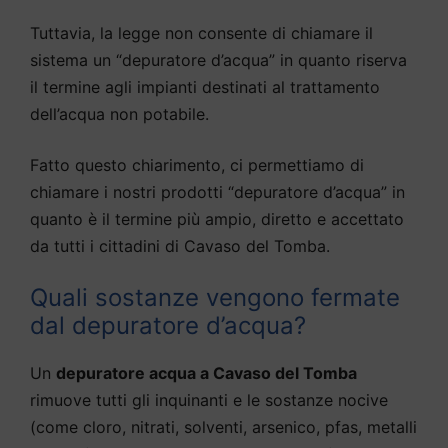
Tuttavia, la legge non consente di chiamare il
sistema un “depuratore d’acqua” in quanto riserva
il termine agli impianti destinati al trattamento
dell’acqua non potabile.
Fatto questo chiarimento, ci permettiamo di
chiamare i nostri prodotti “depuratore d’acqua” in
quanto è il termine più ampio, diretto e accettato
da tutti i cittadini di Cavaso del Tomba.
Quali sostanze vengono fermate
dal depuratore d’acqua?
Un
depuratore acqua a Cavaso del Tomba
rimuove tutti gli inquinanti e le sostanze nocive
(come cloro, nitrati, solventi, arsenico, pfas, metalli