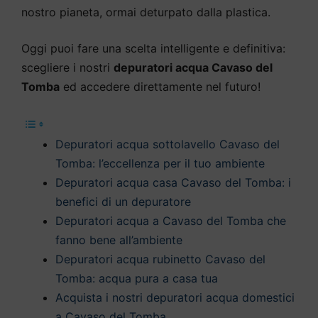
nostro pianeta, ormai deturpato dalla plastica.
Oggi puoi fare una scelta intelligente e definitiva:
scegliere i nostri
depuratori acqua Cavaso del
Tomba
ed accedere direttamente nel futuro!
Depuratori acqua sottolavello Cavaso del
Tomba: l’eccellenza per il tuo ambiente
Depuratori acqua casa Cavaso del Tomba: i
benefici di un depuratore
Depuratori acqua a Cavaso del Tomba che
fanno bene all’ambiente
Depuratori acqua rubinetto Cavaso del
Tomba: acqua pura a casa tua
Acquista i nostri depuratori acqua domestici
a Cavaso del Tomba