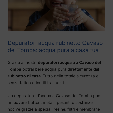
Depuratori acqua rubinetto Cavaso
del Tomba: acqua pura a casa tua
Grazie ai nostri
depuratori acqua a a Cavaso del
Tomba
potrai bere acqua pura direttamente
dal
rubinetto di casa
. Tutto nella totale sicurezza e
senza fatica o inutili trasporti.
Un depuratore d’acqua a Cavaso del Tomba può
rimuovere batteri, metalli pesanti e sostanze
nocive grazie a speciali resine, filtri e membrane