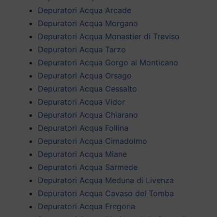
Depuratori Acqua Arcade
Depuratori Acqua Morgano
Depuratori Acqua Monastier di Treviso
Depuratori Acqua Tarzo
Depuratori Acqua Gorgo al Monticano
Depuratori Acqua Orsago
Depuratori Acqua Cessalto
Depuratori Acqua Vidor
Depuratori Acqua Chiarano
Depuratori Acqua Follina
Depuratori Acqua Cimadolmo
Depuratori Acqua Miane
Depuratori Acqua Sarmede
Depuratori Acqua Meduna di Livenza
Depuratori Acqua Cavaso del Tomba
Depuratori Acqua Fregona