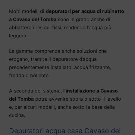
Molti modelli di
depuratori per acqua di rubinetto
a Cavaso del Tomba
sono in grado anche di
abbattere i residui fissi, rendendo l’acqua più
leggera.
La gamma comprende anche soluzioni che
erogano, tramite il depuratore d’acqua
precedentemente installato, acqua frizzante,
fredda o bollente.
A seconda del sistema,
l’installazione a Cavaso
del Tomba
potrà avvenire sopra o sotto il lavello
e, per alcuni modelli, anche sotto la base della
cucina.
Depuratori acqua casa Cavaso del