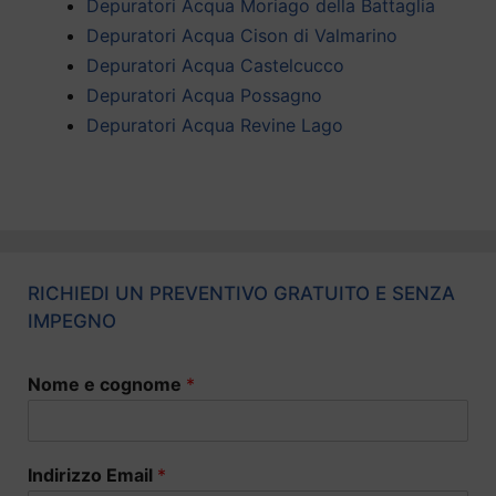
Depuratori Acqua Moriago della Battaglia
Depuratori Acqua Cison di Valmarino
Depuratori Acqua Castelcucco
Depuratori Acqua Possagno
Depuratori Acqua Revine Lago
RICHIEDI UN PREVENTIVO GRATUITO E SENZA
IMPEGNO
Nome e cognome
*
Indirizzo Email
*