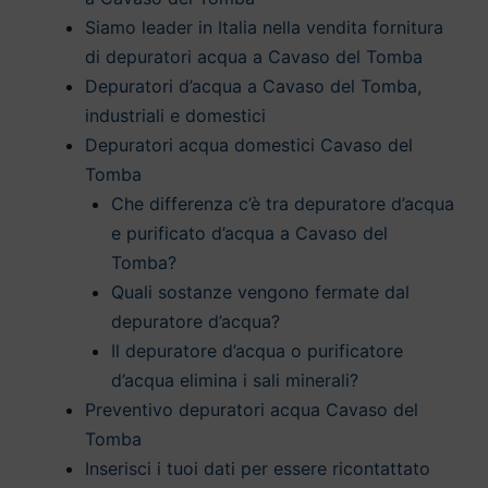
Siamo leader in Italia nella vendita fornitura
di depuratori acqua a Cavaso del Tomba
Depuratori d’acqua a Cavaso del Tomba,
industriali e domestici
Depuratori acqua domestici Cavaso del
Tomba
Che differenza c’è tra depuratore d’acqua
e purificato d’acqua a Cavaso del
Tomba?
Quali sostanze vengono fermate dal
depuratore d’acqua?
Il depuratore d’acqua o purificatore
d’acqua elimina i sali minerali?
Preventivo depuratori acqua Cavaso del
Tomba
Inserisci i tuoi dati per essere ricontattato