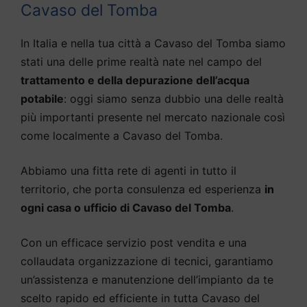
Cavaso del Tomba
In Italia e nella tua città a Cavaso del Tomba siamo
stati una delle prime realtà nate nel campo del
trattamento e della depurazione dell’acqua
potabile
: oggi siamo senza dubbio una delle realtà
più importanti presente nel mercato nazionale così
come localmente a Cavaso del Tomba.
Abbiamo una fitta rete di agenti in tutto il
territorio, che porta consulenza ed esperienza
in
ogni casa o ufficio di Cavaso del Tomba
.
Con un efficace servizio post vendita e una
collaudata organizzazione di tecnici, garantiamo
un’assistenza e manutenzione dell’impianto da te
scelto rapido ed efficiente in tutta Cavaso del