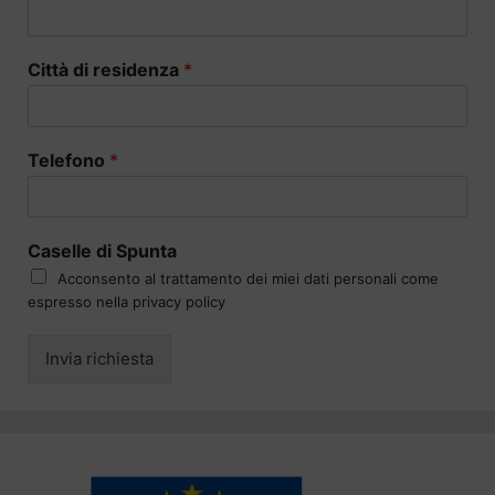
Città di residenza
*
Telefono
*
Caselle di Spunta
Acconsento al trattamento dei miei dati personali come
espresso nella privacy policy
Invia richiesta