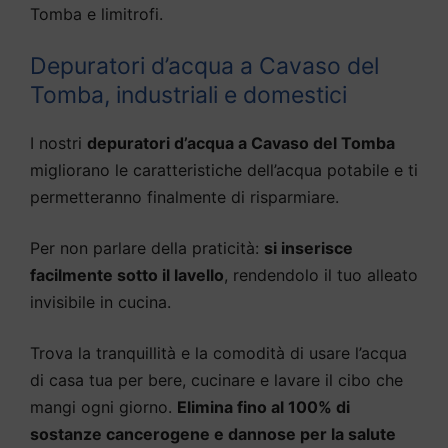
Tomba e limitrofi.
Depuratori d’acqua a Cavaso del
Tomba, industriali e domestici
I nostri
depuratori d’acqua a Cavaso del Tomba
migliorano le caratteristiche dell’acqua potabile e ti
permetteranno finalmente di risparmiare.
Per non parlare della praticità:
si inserisce
facilmente sotto il lavello
, rendendolo il tuo alleato
invisibile in cucina.
Trova la tranquillità e la comodità di usare l’acqua
di casa tua per bere, cucinare e lavare il cibo che
mangi ogni giorno.
Elimina fino al 100% di
sostanze cancerogene e dannose per la salute