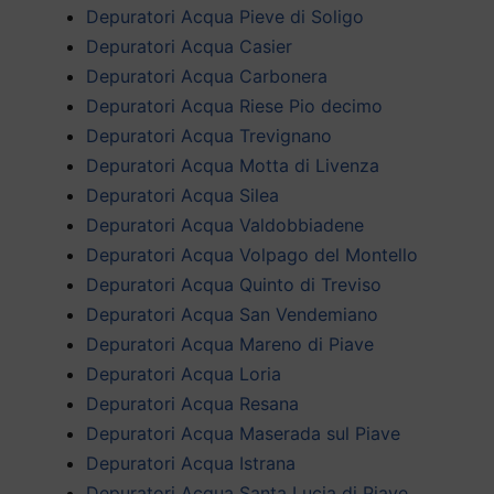
Depuratori Acqua Pieve di Soligo
Depuratori Acqua Casier
Depuratori Acqua Carbonera
Depuratori Acqua Riese Pio decimo
Depuratori Acqua Trevignano
Depuratori Acqua Motta di Livenza
Depuratori Acqua Silea
Depuratori Acqua Valdobbiadene
Depuratori Acqua Volpago del Montello
Depuratori Acqua Quinto di Treviso
Depuratori Acqua San Vendemiano
Depuratori Acqua Mareno di Piave
Depuratori Acqua Loria
Depuratori Acqua Resana
Depuratori Acqua Maserada sul Piave
Depuratori Acqua Istrana
Depuratori Acqua Santa Lucia di Piave