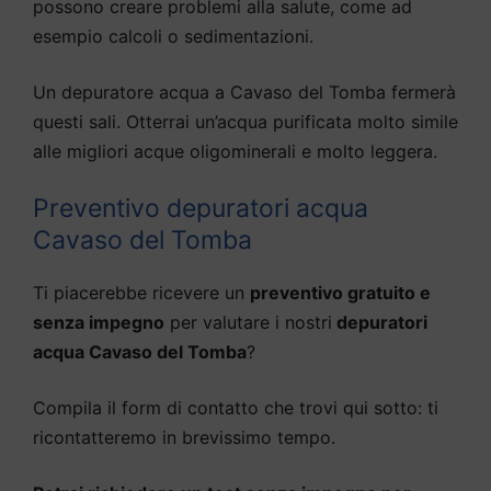
possono creare problemi alla salute, come ad
esempio calcoli o sedimentazioni.
Un depuratore acqua a Cavaso del Tomba fermerà
questi sali. Otterrai un’acqua purificata molto simile
alle migliori acque oligominerali e molto leggera.
Preventivo depuratori acqua
Cavaso del Tomba
Ti piacerebbe ricevere un
preventivo gratuito e
senza impegno
per valutare i nostri
depuratori
acqua Cavaso del Tomba
?
Compila il form di contatto che trovi qui sotto: ti
ricontatteremo in brevissimo tempo.