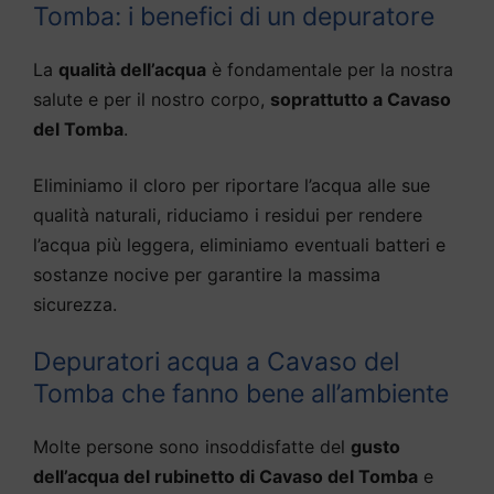
Tomba: i benefici di un depuratore
La
qualità dell’acqua
è fondamentale per la nostra
salute e per il nostro corpo,
soprattutto a Cavaso
del Tomba
.
Eliminiamo il cloro per riportare l’acqua alle sue
qualità naturali, riduciamo i residui per rendere
l’acqua più leggera, eliminiamo eventuali batteri e
sostanze nocive per garantire la massima
sicurezza.
Depuratori acqua a Cavaso del
Tomba che fanno bene all’ambiente
Molte persone sono insoddisfatte del
gusto
dell’acqua del rubinetto di Cavaso del Tomba
e