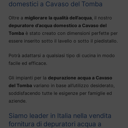
domestici a Cavaso del Tomba
Oltre a
migliorare la qualità dell’acqua
, il nostro
depuratore d’acqua domestico a Cavaso del
Tomba
è stato creato con dimensioni perfette per
essere inserito sotto il lavello o sotto il piedistallo.
Potrà adattarsi a qualsiasi tipo di cucina in modo
facile ed efficace.
Gli impianti per la
depurazione acqua a Cavaso
del Tomba
variano in base all’utilizzo desiderato,
soddisfacendo tutte le esigenze per famiglie ed
aziende.
Siamo leader in Italia nella vendita
fornitura di depuratori acqua a