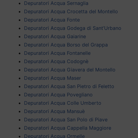
Depuratori Acqua Sernaglia
Depuratori Acqua Crocetta del Montello
Depuratori Acqua Fonte
Depuratori Acqua Godega di Sant’Urbano
Depuratori Acqua Gaiarine
Depuratori Acqua Borso del Grappa
Depuratori Acqua Fontanelle
Depuratori Acqua Codognè
Depuratori Acqua Giavera del Montello
Depuratori Acqua Maser
Depuratori Acqua San Pietro di Feletto
Depuratori Acqua Povegliano
Depuratori Acqua Colle Umberto
Depuratori Acqua Mansuè
Depuratori Acqua San Polo di Piave
Depuratori Acqua Cappella Maggiore
Depuratori Acqua Ormelle