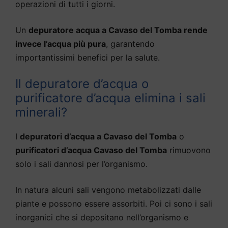
operazioni di tutti i giorni.
Un
depuratore acqua a Cavaso del Tomba rende
invece l’acqua più pura
, garantendo
importantissimi benefici per la salute.
Il depuratore d’acqua o
purificatore d’acqua elimina i sali
minerali?
I
depuratori d’acqua a Cavaso del Tomba
o
purificatori d’acqua Cavaso del Tomba
rimuovono
solo i sali dannosi per l’organismo.
In natura alcuni sali vengono metabolizzati dalle
piante e possono essere assorbiti. Poi ci sono i sali
inorganici che si depositano nell’organismo e