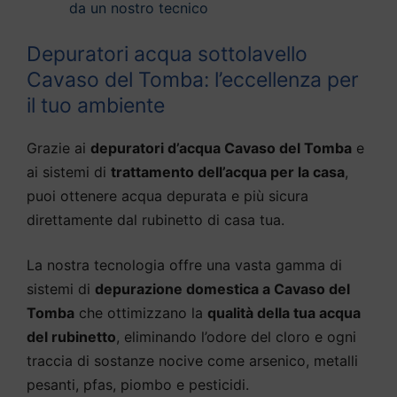
da un nostro tecnico
Depuratori acqua sottolavello
Cavaso del Tomba: l’eccellenza per
il tuo ambiente
Grazie ai
depuratori d’acqua Cavaso del Tomba
e
ai sistemi di
trattamento dell’acqua per la casa
,
puoi ottenere acqua depurata e più sicura
direttamente dal rubinetto di casa tua.
La nostra tecnologia offre una vasta gamma di
sistemi di
depurazione domestica a Cavaso del
Tomba
che ottimizzano la
qualità della tua acqua
del rubinetto
, eliminando l’odore del cloro e ogni
traccia di sostanze nocive come arsenico, metalli
pesanti, pfas, piombo e pesticidi.