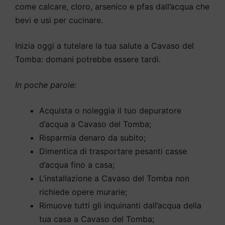
come calcare, cloro, arsenico e pfas dall’acqua che
bevi e usi per cucinare.
Inizia oggi a tutelare la tua salute a Cavaso del
Tomba: domani potrebbe essere tardi.
In poche parole:
Acquista o noleggia il tuo depuratore
d’acqua a Cavaso del Tomba;
Risparmia denaro da subito;
Dimentica di trasportare pesanti casse
d’acqua fino a casa;
L’installazione a Cavaso del Tomba non
richiede opere murarie;
Rimuove tutti gli inquinanti dall’acqua della
tua casa a Cavaso del Tomba;