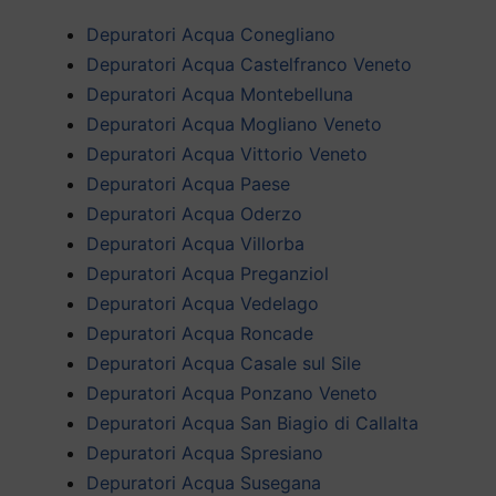
Depuratori Acqua Conegliano
Depuratori Acqua Castelfranco Veneto
Depuratori Acqua Montebelluna
Depuratori Acqua Mogliano Veneto
Depuratori Acqua Vittorio Veneto
Depuratori Acqua Paese
Depuratori Acqua Oderzo
Depuratori Acqua Villorba
Depuratori Acqua Preganziol
Depuratori Acqua Vedelago
Depuratori Acqua Roncade
Depuratori Acqua Casale sul Sile
Depuratori Acqua Ponzano Veneto
Depuratori Acqua San Biagio di Callalta
Depuratori Acqua Spresiano
Depuratori Acqua Susegana