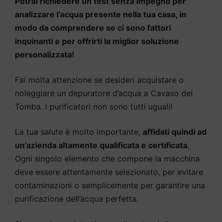
Potrai richiedere un test senza impegno per
analizzare l’acqua presente nella tua casa, in
modo da comprendere se ci sono fattori
inquinanti e per offrirti la miglior soluzione
personalizzata!
Fai molta attenzione se desideri acquistare o
noleggiare un depuratore d’acqua a Cavaso del
Tomba. I purificatori non sono tutti uguali!
La tua salute è molto importante,
affidati quindi ad
un’azienda altamente qualificata e certificata
.
Ogni singolo elemento che compone la macchina
deve essere attentamente selezionato, per evitare
contaminazioni o semplicemente per garantire una
purificazione dell’acqua perfetta.