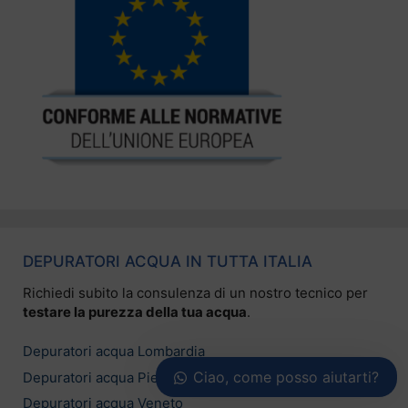
DEPURATORI ACQUA IN TUTTA ITALIA
Richiedi subito la consulenza di un nostro tecnico per
testare la purezza della tua acqua
.
Depuratori acqua Lombardia
Ciao, come posso aiutarti?
Depuratori acqua Piemonte
Depuratori acqua Veneto