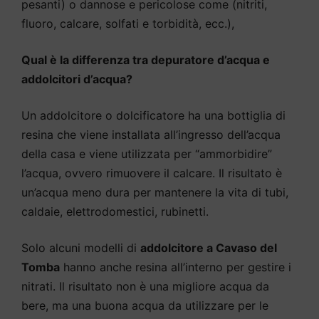
pesanti) o dannose e pericolose come (nitriti,
fluoro, calcare, solfati e torbidità, ecc.),
Qual è la differenza tra depuratore d’acqua e
addolcitori d’acqua?
Un addolcitore o dolcificatore ha una bottiglia di
resina che viene installata all’ingresso dell’acqua
della casa e viene utilizzata per “ammorbidire”
l’acqua, ovvero rimuovere il calcare. Il risultato è
un’acqua meno dura per mantenere la vita di tubi,
caldaie, elettrodomestici, rubinetti.
Solo alcuni modelli di
addolcitore a Cavaso del
Tomba
hanno anche resina all’interno per gestire i
nitrati. Il risultato non è una migliore acqua da
bere, ma una buona acqua da utilizzare per le