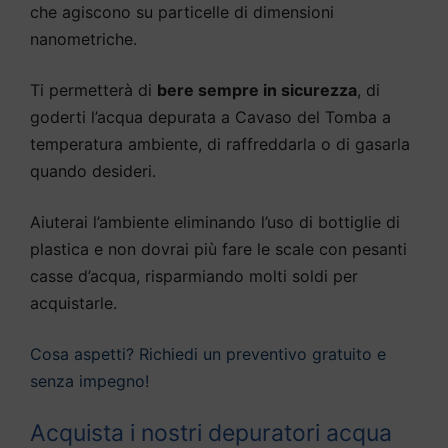
che agiscono su particelle di dimensioni
nanometriche.
Ti permetterà di
bere sempre in sicurezza
, di
goderti l’acqua depurata a Cavaso del Tomba a
temperatura ambiente, di raffreddarla o di gasarla
quando desideri.
Aiuterai l’ambiente eliminando l’uso di bottiglie di
plastica e non dovrai più fare le scale con pesanti
casse d’acqua, risparmiando molti soldi per
acquistarle.
Cosa aspetti? Richiedi un preventivo gratuito e
senza impegno!
Acquista i nostri depuratori acqua