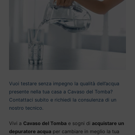
Vuoi testare senza impegno la qualità dell’acqua
presente nella tua casa a Cavaso del Tomba?
Contattaci subito e richiedi la consulenza di un
nostro tecnico.
Vivi a
Cavaso del Tomba
e sogni di
acquistare un
depuratore acqua
per cambiare in meglio la tua