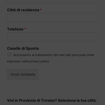
Città di residenza
*
Telefono
*
Caselle di Spunta
Acconsento al trattamento dei miei dati personali come
espresso nella privacy policy
Invia richiesta
Vivi in Provincia di Treviso? Seleziona la tua città: